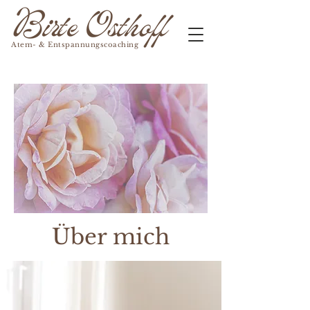
Atem- & Entspannungscoaching
Über mich