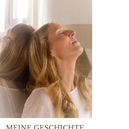
MEINE GESCHICHTE