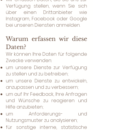
Verfügung stellen, wenn Sie sich
über einen Drittanbieter wie
Instagram, Facebook oder Google
bei unseren Diensten anmelden.
Warum erfassen wir diese
Daten?
Wir können Ihre Daten für folgende
Zwecke verwenden:
um unsere Dienste zur Verfügung
zu stellen und zu betreiben;
um unsere Dienste zu entwickeln,
anzupassen und zu verbessern;
um auf Ihr Feedback, Ihre Anfragen
und Wünsche zu reagieren und
Hilfe anzubieten;
um Anforderungs- und
Nutzungsmuster zu analysieren;
für sonstige interne, statistische