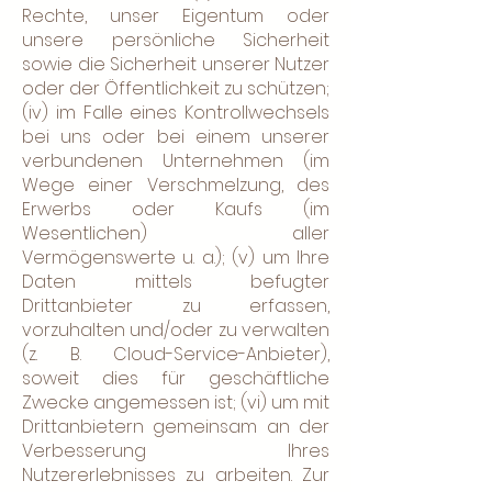
Rechte, unser Eigentum oder
unsere persönliche Sicherheit
sowie die Sicherheit unserer Nutzer
oder der Öffentlichkeit zu schützen;
(iv) im Falle eines Kontrollwechsels
bei uns oder bei einem unserer
verbundenen Unternehmen (im
Wege einer Verschmelzung, des
Erwerbs oder Kaufs (im
Wesentlichen) aller
Vermögenswerte u. a.); (v) um Ihre
Daten mittels befugter
Drittanbieter zu erfassen,
vorzuhalten und/oder zu verwalten
(z. B. Cloud-Service-Anbieter),
soweit dies für geschäftliche
Zwecke angemessen ist; (vi) um mit
Drittanbietern gemeinsam an der
Verbesserung Ihres
Nutzererlebnisses zu arbeiten. Zur