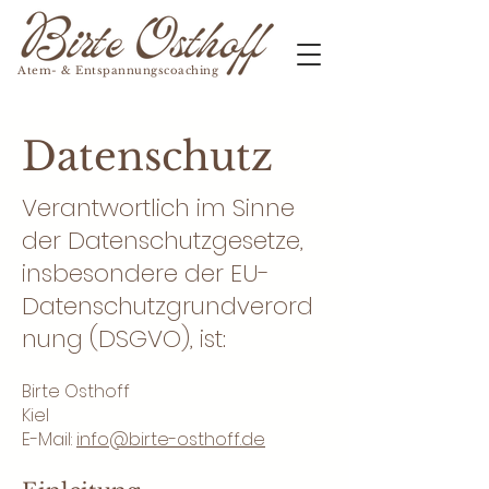
Atem- & Entspannungscoaching
Datenschutz
Verantwortlich im Sinne
der Datenschutzgesetze,
insbesondere der EU-
Datenschutzgrundverord
nung (DSGVO), ist:
Birte Osthoff
Kiel
E-Mail:
info@birte-osthoff.de