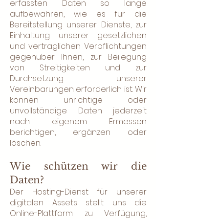
erfassten Daten so lange
aufbewahren, wie es für die
Bereitstellung unserer Dienste, zur
Einhaltung unserer gesetzlichen
und vertraglichen Verpflichtungen
gegenüber Ihnen, zur Beilegung
von Streitigkeiten und zur
Durchsetzung unserer
Vereinbarungen erforderlich ist. Wir
können unrichtige oder
unvollständige Daten jederzeit
nach eigenem Ermessen
berichtigen, ergänzen oder
löschen.
Wie schützen wir die
Daten?
Der Hosting-Dienst für unserer
digitalen Assets stellt uns die
Online-Plattform zu Verfügung,