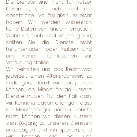
Die Dienste sind nicht für Nutzer
bestimmt, die noch nicht die
gesetzliche Volljährigkeit erreicht
haben. Wir werden wissentlich
keine Daten von Kindern erfassen.
Wenn Sie noch nicht volljährig sind,
sollten Sie die Dienste nicht
herunterladen oder nutzen und
uns keine Informationen zur
Verfügung stellen.
Wir behalten uns das Recht vor,
jederzeit einen Altersnachweis zu
verlangen, damit wir überprüfen
können, ob Minderjährige unsere
Dienste nutzen. Für den Fall, dass
wir Kenntnis davon erlangen, dass
ein Minderjähriger unsere Dienste
nutzt, können wir diesen Nutzern
den Zugang zu unseren Diensten
untersagen und ihn sperren, und
wir können alle bei uns