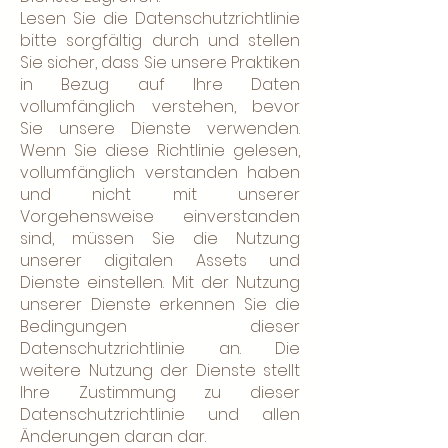
Lesen Sie die Datenschutzrichtlinie
bitte sorgfältig durch und stellen
Sie sicher, dass Sie unsere Praktiken
in Bezug auf Ihre Daten
vollumfänglich verstehen, bevor
Sie unsere Dienste verwenden.
Wenn Sie diese Richtlinie gelesen,
vollumfänglich verstanden haben
und nicht mit unserer
Vorgehensweise einverstanden
sind, müssen Sie die Nutzung
unserer digitalen Assets und
Dienste einstellen. Mit der Nutzung
unserer Dienste erkennen Sie die
Bedingungen dieser
Datenschutzrichtlinie an. Die
weitere Nutzung der Dienste stellt
Ihre Zustimmung zu dieser
Datenschutzrichtlinie und allen
Änderungen daran dar.