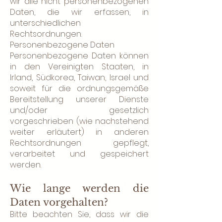
wir alle nicht personenbezogenen
Daten, die wir erfassen, in
unterschiedlichen
Rechtsordnungen.
Personenbezogene Daten
Personenbezogene Daten können
in den Vereinigten Staaten, in
Irland, Südkorea, Taiwan, Israel und
soweit für die ordnungsgemäße
Bereitstellung unserer Dienste
und/oder gesetzlich
vorgeschrieben (wie nachstehend
weiter erläutert) in anderen
Rechtsordnungen gepflegt,
verarbeitet und gespeichert
werden.
Wie lange werden die
Daten vorgehalten?
Bitte beachten Sie, dass wir die