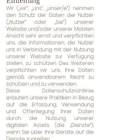
Einleitung
Wir („wir“, „uns“, „unser/e“) nehmen
den Schutz der Daten der Nutzer
(„Nutzer“ oder „Sie“) unserer
Website und/oder unserer Mobilen
Ansicht sehr ernst und verpflichten
uns, die Informationen, die Nutzer
uns in Verbindung mit der Nutzung
unserer Website zur Verfügung
stellen, zu schützen. Des Weiteren
verpflichten wir uns, Ihre Daten
gemäß anwendbarem Recht zu
schützen und zu verwenden.
Diese Datenschutzrichtlinie
erläutert unsere Praktiken in Bezug
auf die Erfassung, Verwendung
und Offenlegung Ihrer Daten
durch die Nutzung unserer
digitalen Assets (die „Dienste“),
wenn Sie über Ihre Geräte auf die
Dienste zugreifen.