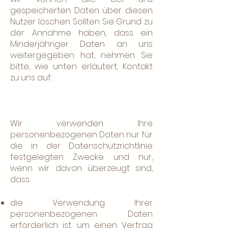
gespeicherten Daten über diesen
Nutzer löschen. Sollten Sie Grund zu
der Annahme haben, dass ein
Minderjähriger Daten an uns
weitergegeben hat, nehmen Sie
bitte, wie unten erläutert, Kontakt
zu uns auf.
Wir verwenden Ihre
personenbezogenen Daten nur für
die in der Datenschutzrichtlinie
festgelegten Zwecke und nur,
wenn wir davon überzeugt sind,
dass:
die Verwendung Ihrer
personenbezogenen Daten
erforderlich ist, um einen Vertrag