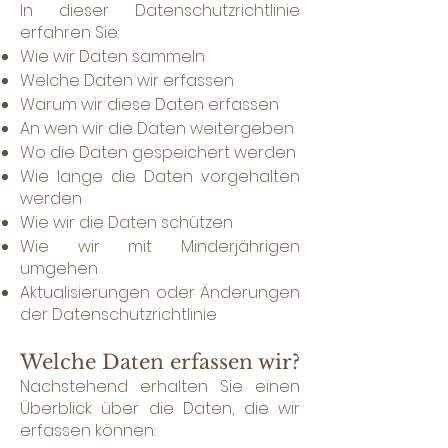
In dieser Datenschutzrichtlinie
erfahren Sie:
Wie wir Daten sammeln
Welche Daten wir erfassen
Warum wir diese Daten erfassen
An wen wir die Daten weitergeben
Wo die Daten gespeichert werden
Wie lange die Daten vorgehalten
werden
Wie wir die Daten schützen
Wie wir mit Minderjährigen
umgehen
Aktualisierungen oder Änderungen
der Datenschutzrichtlinie
Welche Daten erfassen wir?
Nachstehend erhalten Sie einen
Überblick über die Daten, die wir
erfassen können: