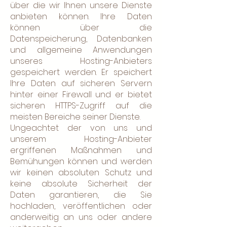
über die wir Ihnen unsere Dienste
anbieten können. Ihre Daten
können über die
Datenspeicherung, Datenbanken
und allgemeine Anwendungen
unseres Hosting-Anbieters
gespeichert werden. Er speichert
Ihre Daten auf sicheren Servern
hinter einer Firewall und er bietet
sicheren HTTPS-Zugriff auf die
meisten Bereiche seiner Dienste.
Ungeachtet der von uns und
unserem Hosting-Anbieter
ergriffenen Maßnahmen und
Bemühungen können und werden
wir keinen absoluten Schutz und
keine absolute Sicherheit der
Daten garantieren, die Sie
hochladen, veröffentlichen oder
anderweitig an uns oder andere