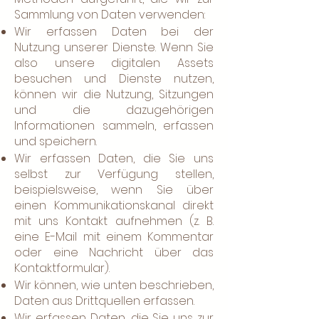
Sammlung von Daten verwenden:
Wir erfassen Daten bei der
Nutzung unserer Dienste. Wenn Sie
also unsere digitalen Assets
besuchen und Dienste nutzen,
können wir die Nutzung, Sitzungen
und die dazugehörigen
Informationen sammeln, erfassen
und speichern.
Wir erfassen Daten, die Sie uns
selbst zur Verfügung stellen,
beispielsweise, wenn Sie über
einen Kommunikationskanal direkt
mit uns Kontakt aufnehmen (z. B.
eine E-Mail mit einem Kommentar
oder eine Nachricht über das
Kontaktformular).
Wir können, wie unten beschrieben,
Daten aus Drittquellen erfassen.
Wir erfassen Daten, die Sie uns zur