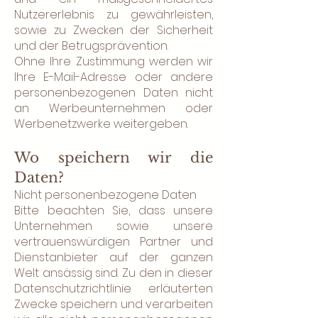
Nutzererlebnis zu gewährleisten,
sowie zu Zwecken der Sicherheit
und der Betrugsprävention.
Ohne Ihre Zustimmung werden wir
Ihre E-Mail-Adresse oder andere
personenbezogenen Daten nicht
an Werbeunternehmen oder
Werbenetzwerke weitergeben.
Wo speichern wir die
Daten?
Nicht personenbezogene Daten
Bitte beachten Sie, dass unsere
Unternehmen sowie unsere
vertrauenswürdigen Partner und
Dienstanbieter auf der ganzen
Welt ansässig sind. Zu den in dieser
Datenschutzrichtlinie erläuterten
Zwecke speichern und verarbeiten