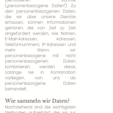
identifizieren könnte
(„personenbezogene Daten“). Zu
den personenbezogenen Daten,
die wir über unsere Dienste
erfassen, können Informationen
gehören, die von Zeit zu Zeit
angefordert werden, wie Namen,
E-Mail-Adressen, Adressen,
Telefonnummern, IP-Adressen und
mehr. Wenn wir
personenbezogene mit nicht
personenbezogenen Daten
kombinieren, werden diese,
solange sie in Kombination
vorliegen, von uns als
personenbezogene Daten
behandelt.
Wie sammeln wir Daten?
Nachstehend sind die wichtigsten
Methoden aufgeführt, die wir zur