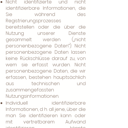
Nicht identifizierte und nicht
identifizierbare Informationen, die
Sie während des
Registrierungsprozesses
bereitstellen oder die über die
Nutzung unserer Dienste
gesammelt werden („nicht
personenbezogene Daten“). Nicht
personenbezogene Daten lassen
keine Rückschlüsse darauf zu, von
wem sie erfasst wurden. Nicht
personenbezogene Daten, die wir
erfassen, bestehen hauptsächlich
aus technischen und
zusammengefassten
Nutzungsinformationen.
Individuell identifizierbare
Informationen, d. h. all jene, über die
man Sie identifizieren kann oder
mit vertretbarem Aufwand