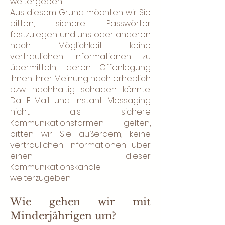
weitergeben.
Aus diesem Grund möchten wir Sie
bitten, sichere Passwörter
festzulegen und uns oder anderen
nach Möglichkeit keine
vertraulichen Informationen zu
übermitteln, deren Offenlegung
Ihnen Ihrer Meinung nach erheblich
bzw. nachhaltig schaden könnte.
Da E-Mail und Instant Messaging
nicht als sichere
Kommunikationsformen gelten,
bitten wir Sie außerdem, keine
vertraulichen Informationen über
einen dieser
Kommunikationskanäle
weiterzugeben.
Wie gehen wir mit
Minderjährigen um?