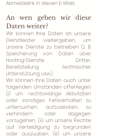
Abmeldelink in diesen E-Mails.
An wen geben wir diese
Daten weiter?
Wir können Ihre Daten an unsere
Dienstleister weitergeben, um
unsere Dienste zu betreiben (z. B.
Speicherung von Daten über
Hosting-Dienste Dritter,
Bereitstellung technischer
Unterstützung usw.).
Wir können Ihre Daten auch unter
folgenden Umständen offenlegen:
(i) um rechtswidrige Aktivitäten
oder sonstiges Fehlverhalten zu
untersuchen, aufzudecken, zu
verhindern oder dagegen
vorzugehen; (ii) um unsere Rechte
auf Verteidigung zu begründen
oder auszuüben; (iii) um unsere