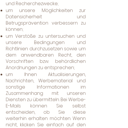
und Recherchezwecke;
um unsere Möglichkeiten zur
Datensicherheit und
Betrugsprävention verbessern zu
können;
um Verstöße zu untersuchen und
unsere Bedingungen und
Richtlinien durchzusetzen sowie um
dem anwendbaren Recht, den
Vorschriften bzw. behördlichen
Anordnungen zu entsprechen;
um Ihnen Aktualisierungen,
Nachrichten, Werbematerial und
sonstige Informationen im
Zusammenhang mit unseren
Diensten zu übermitteln. Bei Werbe-
E-Mails können Sie selbst
entscheiden, ob Sie diese
weiterhin erhalten möchten. Wenn
nicht, klicken Sie einfach auf den