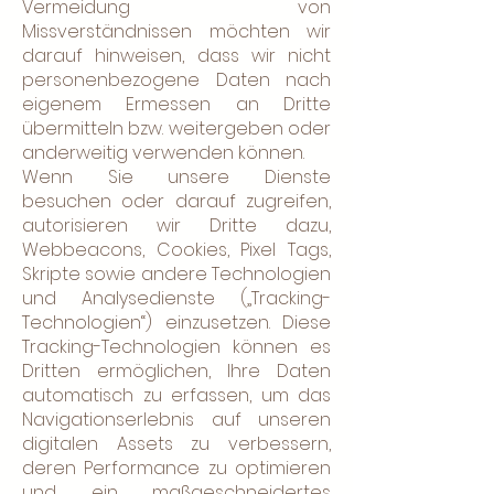
Vermeidung von
Missverständnissen möchten wir
darauf hinweisen, dass wir nicht
personenbezogene Daten nach
eigenem Ermessen an Dritte
übermitteln bzw. weitergeben oder
anderweitig verwenden können.
Wenn Sie unsere Dienste
besuchen oder darauf zugreifen,
autorisieren wir Dritte dazu,
Webbeacons, Cookies, Pixel Tags,
Skripte sowie andere Technologien
und Analysedienste („Tracking-
Technologien“) einzusetzen. Diese
Tracking-Technologien können es
Dritten ermöglichen, Ihre Daten
automatisch zu erfassen, um das
Navigationserlebnis auf unseren
digitalen Assets zu verbessern,
deren Performance zu optimieren
und ein maßgeschneidertes