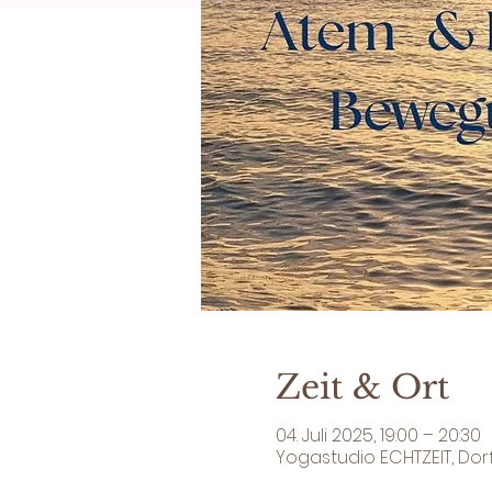
Zeit & Ort
04. Juli 2025, 19:00 – 20:30
Yogastudio ECHTZEIT, Dor