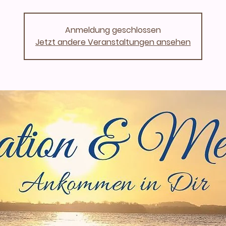
Anmeldung geschlossen
Jetzt andere Veranstaltungen ansehen