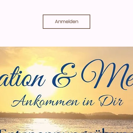
Anmelden