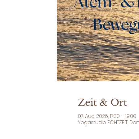
Zeit & Ort
07. Aug. 2026, 17:30 – 19:00
Yogastudio ECHTZEIT, Dor